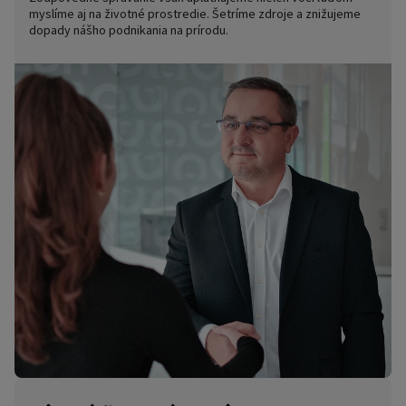
myslíme aj na životné prostredie. Šetríme zdroje a znižujeme
dopady nášho podnikania na prírodu.