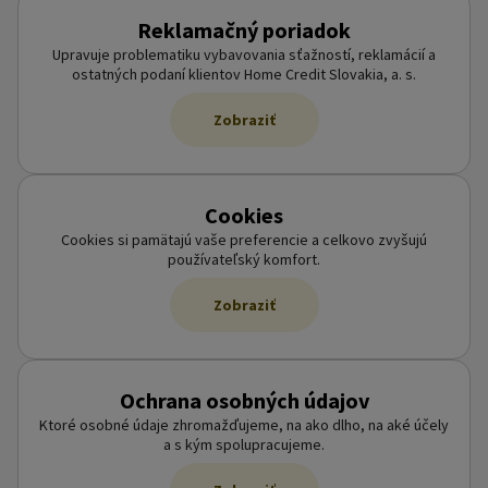
Reklamačný poriadok
Upravuje problematiku vybavovania sťažností, reklamácií a
ostatných podaní klientov Home Credit Slovakia, a. s.
Zobraziť
Cookies
Cookies si pamätajú vaše preferencie a celkovo zvyšujú
používateľský komfort.
Zobraziť
Ochrana osobných údajov
Ktoré osobné údaje zhromažďujeme, na ako dlho, na aké účely
a s kým spolupracujeme.