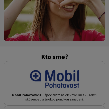
Kto sme?
Mobil Pohotovost
– špecialista na elektroniku s 25 rokmi
skúseností a širokou ponukou zariadení.