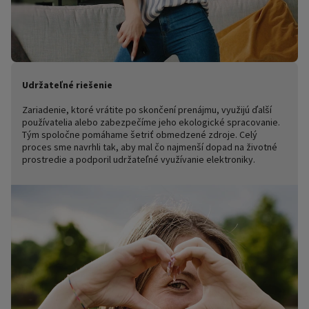
Udržateľné riešenie
Zariadenie, ktoré vrátite po skončení prenájmu, využijú ďalší
používatelia alebo zabezpečíme jeho ekologické spracovanie.
Tým spoločne pomáhame šetriť obmedzené zdroje. Celý
proces sme navrhli tak, aby mal čo najmenší dopad na životné
prostredie a podporil udržateľné využívanie elektroniky.