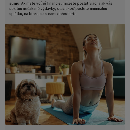
sumu
. Ak máte voľné financie, môžete poslať viac, a ak vás
stretnú nečakané výdavky, stačí, keď pošlete minimálnu
splátku, na ktorej sa s nami dohodnete.