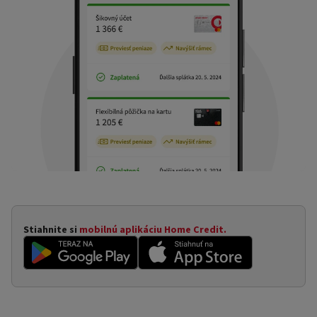
Stiahnite si
mobilnú aplikáciu Home Credit.