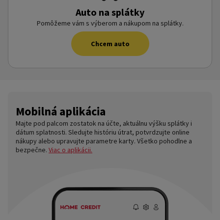
Auto na splátky
Pomôžeme vám s výberom a nákupom na splátky.
Chcem auto
Mobilná aplikácia
Majte pod palcom zostatok na účte, aktuálnu výšku splátky i
dátum splatnosti. Sledujte históriu útrat, potvrdzujte online
nákupy alebo upravujte parametre karty. Všetko pohodlne a
bezpečne.
Viac o aplikácii.