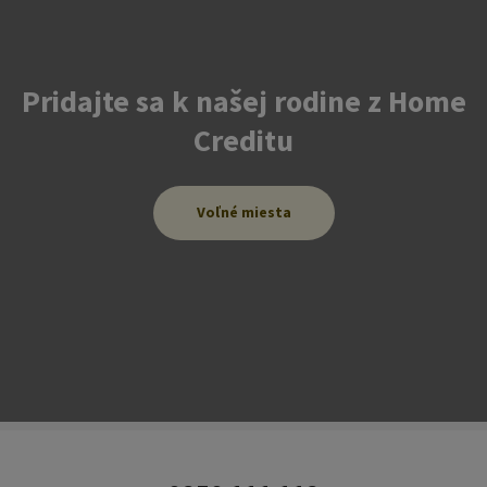
Pridajte sa k našej rodine z Home
Creditu
Voľné miesta