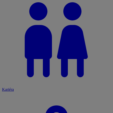
Kariéra