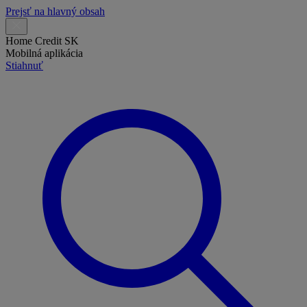
Prejsť na hlavný obsah
Home Credit SK
Mobilná aplikácia
Stiahnuť