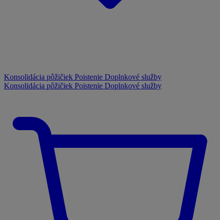
Konsolidácia pôžičiek
Poistenie
Doplnkové služby
Konsolidácia pôžičiek
Poistenie
Doplnkové služby