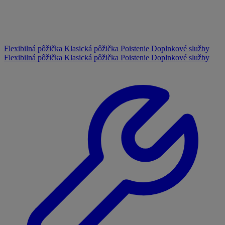
Flexibilná pôžička
Klasická pôžička
Poistenie
Doplnkové služby
Flexibilná pôžička
Klasická pôžička
Poistenie
Doplnkové služby