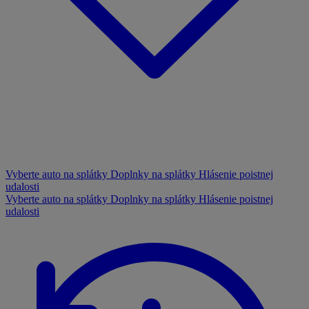
Vyberte auto na splátky
Doplnky na splátky
Hlásenie poistnej
udalosti
Vyberte auto na splátky
Doplnky na splátky
Hlásenie poistnej
udalosti