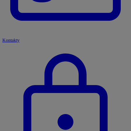
Kontakty