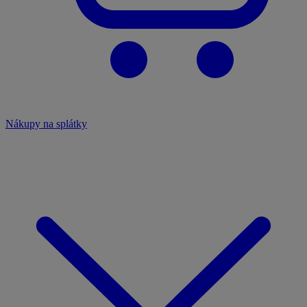
Nákupy na splátky