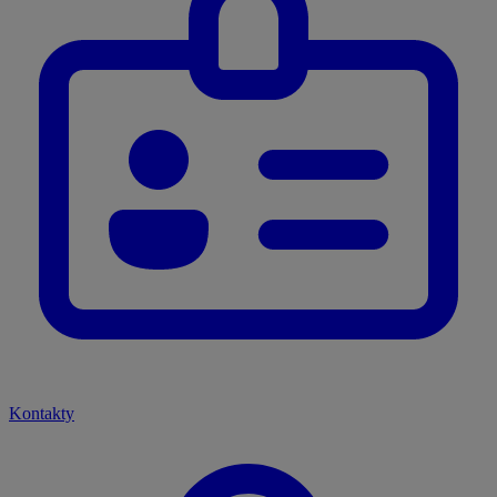
Kontakty