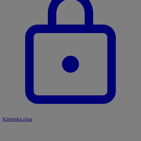
Klientská zóna