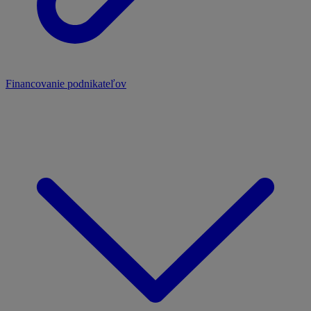
Financovanie podnikateľov