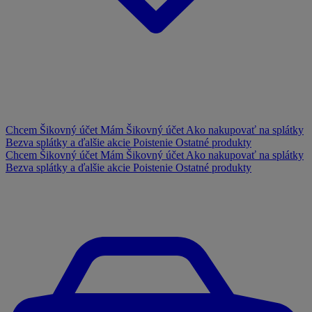
Chcem Šikovný účet
Mám Šikovný účet
Ako nakupovať na splátky
Bezva splátky a ďalšie akcie
Poistenie
Ostatné produkty
Chcem Šikovný účet
Mám Šikovný účet
Ako nakupovať na splátky
Bezva splátky a ďalšie akcie
Poistenie
Ostatné produkty