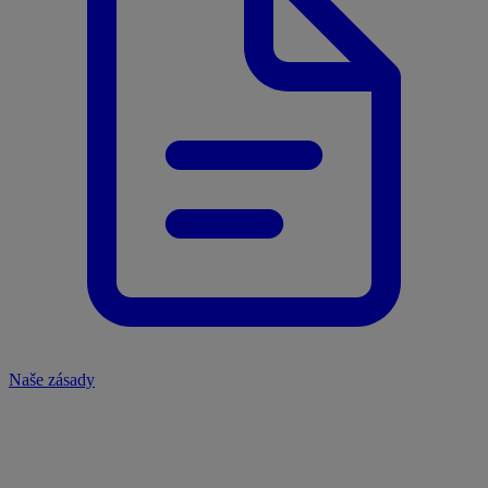
Naše zásady