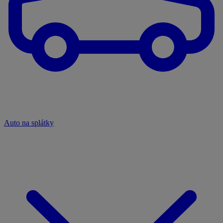
Auto na splátky