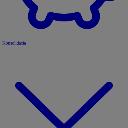
Konsolidácia