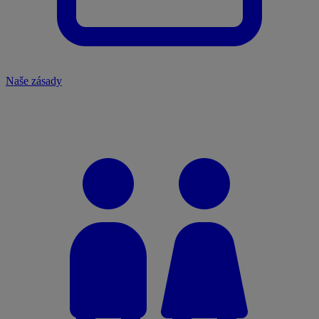
Naše zásady