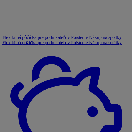
Flexibilná pôžička pre podnikateľov
Poistenie
Nákup na splátky
Flexibilná pôžička pre podnikateľov
Poistenie
Nákup na splátky