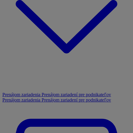
Prenájom zariadenia
Prenájom zariadení pre podnikateľov
Prenájom zariadenia
Prenájom zariadení pre podnikateľov