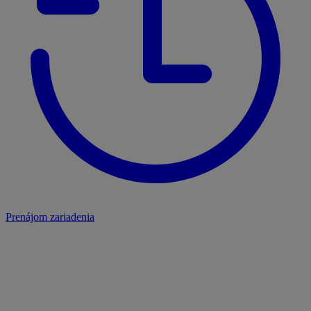
Prenájom zariadenia