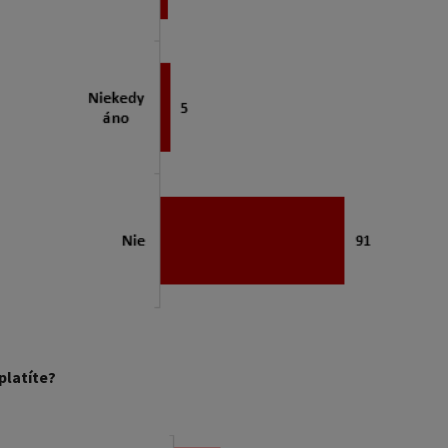
platíte?