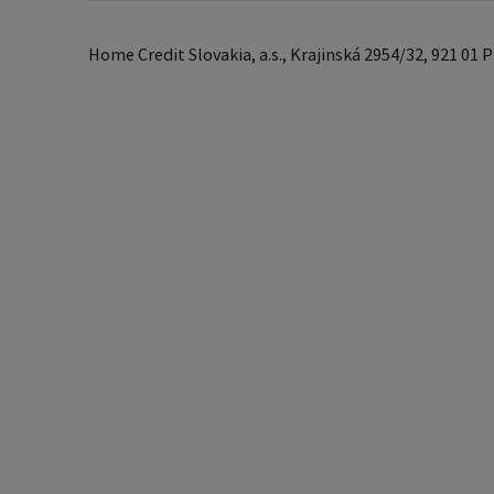
Home Credit Slovakia, a.s., Krajinská 2954/32, 921 01 