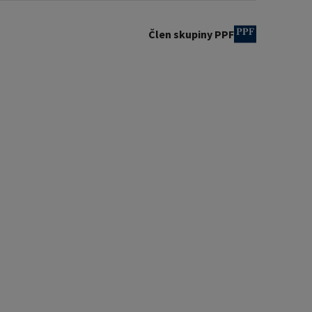
Člen skupiny PPF