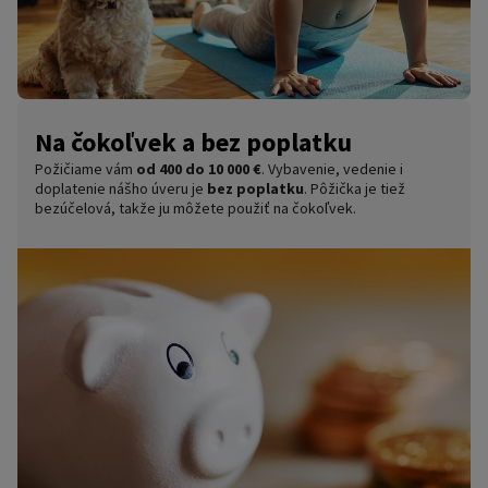
Na čokoľvek a bez poplatku
Požičiame vám
od 400 do 10 000 €
. Vybavenie, vedenie i
doplatenie nášho úveru je
bez poplatku
. Pôžička je tiež
bezúčelová, takže ju môžete použiť na čokoľvek.