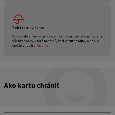
Poistenie ku karte
Dohodnite si ku karte poistenia a môžu vám byť nahradené
všetky škody, ktoré nastanú, keď kartu stratíte, alebo ju
niekto zneužije.
Viac tu
.
Ako kartu chrániť