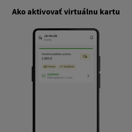
Ako aktivovať virtuálnu kartu