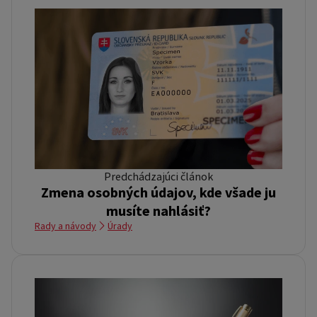
Predchádzajúci článok
Zmena osobných údajov, kde všade ju
musíte nahlásiť?
Rady a návody
Úrady