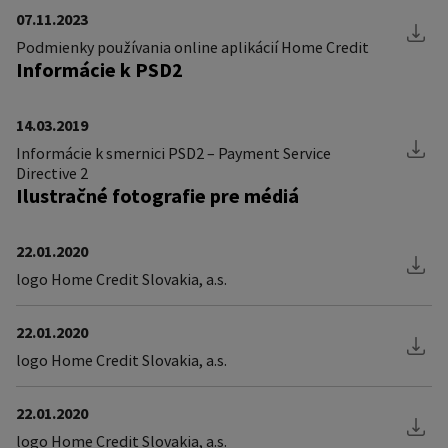
07.11.2023
Podmienky používania online aplikácií Home Credit
Informácie k PSD2
14.03.2019
Informácie k smernici PSD2 – Payment Service
Directive 2
Ilustračné fotografie pre médiá
22.01.2020
logo Home Credit Slovakia, a.s.
22.01.2020
logo Home Credit Slovakia, a.s.
22.01.2020
logo Home Credit Slovakia, a.s.